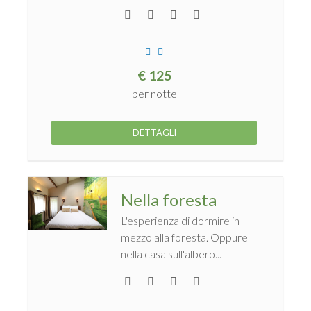
€
125
per notte
DETTAGLI
Nella foresta
L'esperienza di dormire in
mezzo alla foresta. Oppure
nella casa sull'albero...