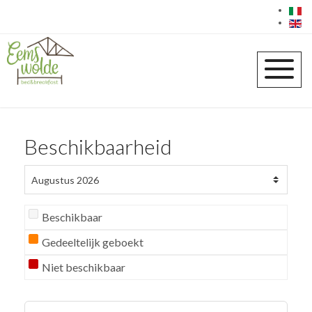
Beschikbaarheid
Beschikbaar
Gedeeltelijk geboekt
Niet beschikbaar