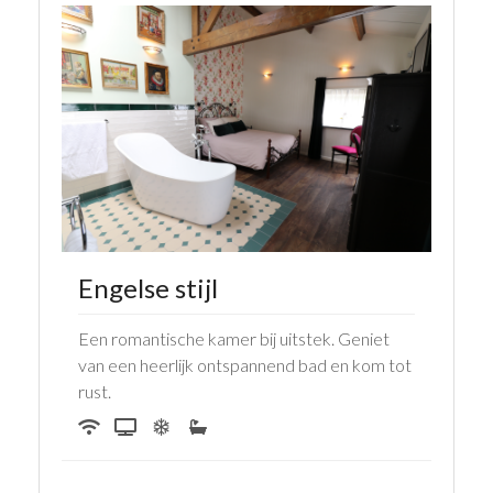
Engelse stijl
Een romantische kamer bij uitstek. Geniet
van een heerlijk ontspannend bad en kom tot
rust.