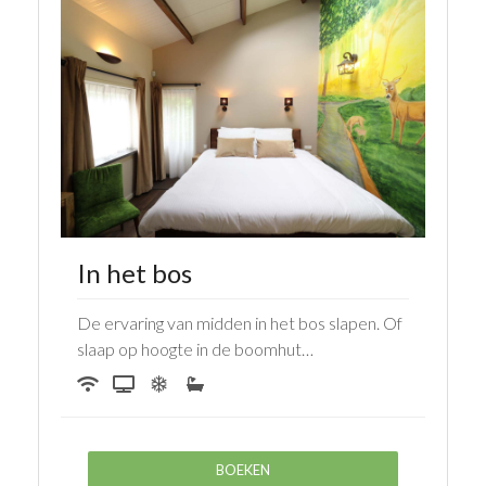
In het bos
De ervaring van midden in het bos slapen. Of
slaap op hoogte in de boomhut…
BOEKEN