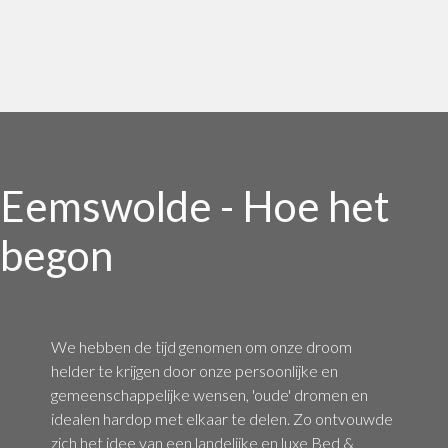
Eemswolde - Hoe het
begon
We hebben de tijd genomen om onze droom
helder te krijgen door onze persoonlijke en
gemeenschappelijke wensen, 'oude' dromen en
idealen hardop met elkaar te delen. Zo ontvouwde
zich het idee van een landelijke en luxe Bed &