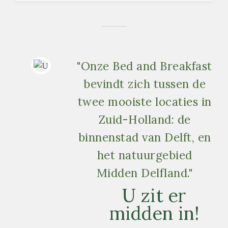
"Onze Bed and Breakfast
bevindt zich tussen de
twee mooiste locaties in
Zuid-Holland: de
binnenstad van Delft, en
het natuurgebied
Midden Delfland."
U zit er
midden in!