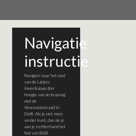
Navigatie
instructie
Navigeer naar het eind
van de Latijns-
Amerikalaan (ter
hoogte van de kruising
met de
Venezuelastraat) in
Delft. Als je niet meer
verder kunt, dan zie je
aan je rechterhand het
hek van B&B