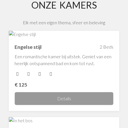
ONZE
KAMERS
Elk met een eigen thema, sfeer en beleving
Engelse stijl
2 Beds
Een romantische kamer bij uitstek. Geniet van een
heerlijk ontspannend bad en kom tot rust.
€
125
Details